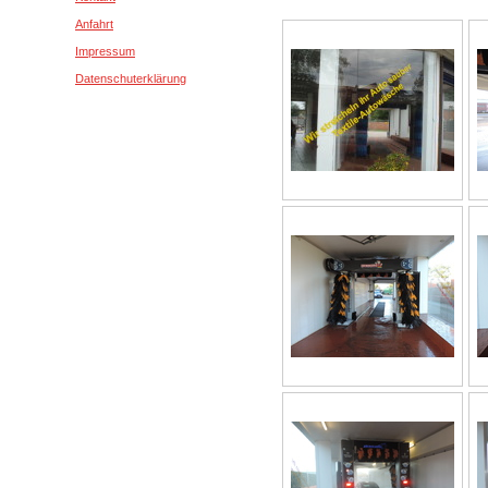
Anfahrt
Impressum
Datenschuterklärung