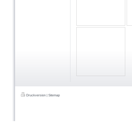
Druckversion
|
Sitemap