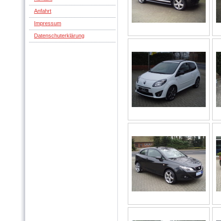
Anfahrt
Impressum
Datenschuterklärung