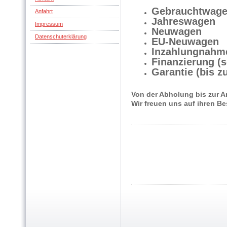
Gebrauchtwag
Anfahrt
Jahreswagen
Impressum
Neuwagen
Datenschuterklärung
EU-Neuwagen
Inzahlungnahm
Finanzierung (
Garantie (bis z
Von der Abholung bis zur A
Wir freuen uns auf ihren B